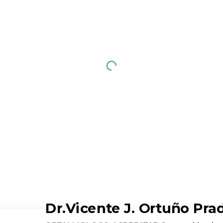
Dr.Vicente J. Ortuño Pra