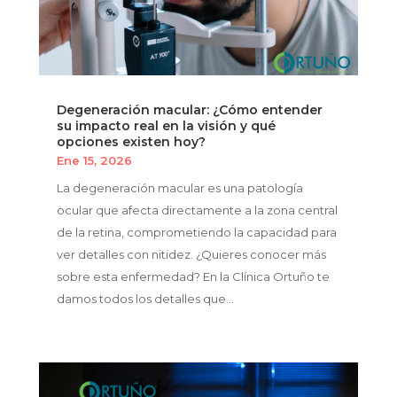
Degeneración macular: ¿Cómo entender
su impacto real en la visión y qué
opciones existen hoy?
Ene 15, 2026
La degeneración macular es una patología
ocular que afecta directamente a la zona central
de la retina, comprometiendo la capacidad para
ver detalles con nitidez. ¿Quieres conocer más
sobre esta enfermedad? En la Clínica Ortuño te
damos todos los detalles que...