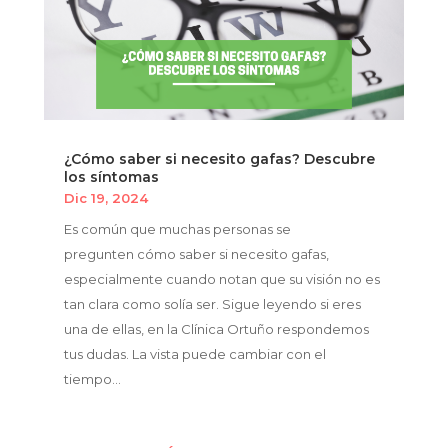
¿Cómo saber si necesito gafas? Descubre
los síntomas
Dic 19, 2024
Es común que muchas personas se
pregunten cómo saber si necesito gafas,
especialmente cuando notan que su visión no es
tan clara como solía ser. Sigue leyendo si eres
una de ellas, en la Clínica Ortuño respondemos
tus dudas. La vista puede cambiar con el
tiempo...