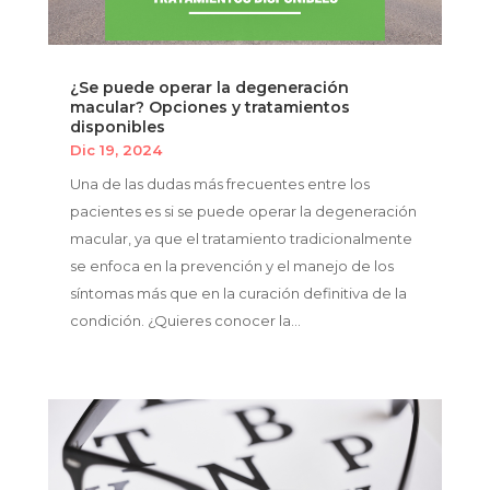
¿Se puede operar la degeneración
macular? Opciones y tratamientos
disponibles
Dic 19, 2024
Una de las dudas más frecuentes entre los
pacientes es si se puede operar la degeneración
macular, ya que el tratamiento tradicionalmente
se enfoca en la prevención y el manejo de los
síntomas más que en la curación definitiva de la
condición. ¿Quieres conocer la...