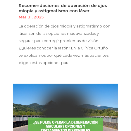
Recomendaciones de operación de ojos
miopía y astigmatismo con láser
Mar 31, 2025
La operación de ojos miopía y astigmatismo con
láser son de las opciones más avanzadas y
seguras para corregir problemas de visión.
¿Quieres conocer la razón? En la Clínica Ortuño
te explicamos por qué cada vez más pacientes
eligen estas opciones para...