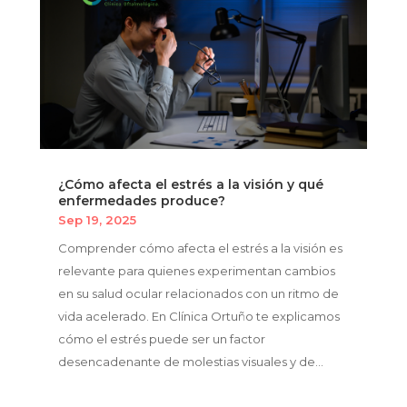
¿Cómo afecta el estrés a la visión y qué
enfermedades produce?
Sep 19, 2025
Comprender cómo afecta el estrés a la visión es
relevante para quienes experimentan cambios
en su salud ocular relacionados con un ritmo de
vida acelerado. En Clínica Ortuño te explicamos
cómo el estrés puede ser un factor
desencadenante de molestias visuales y de...