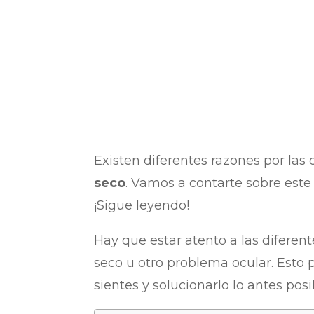
Existen diferentes razones por las 
seco
. Vamos a contarte sobre este 
¡Sigue leyendo!
Hay que estar atento a las difere
seco u otro problema ocular. Esto p
sientes y solucionarlo lo antes posi