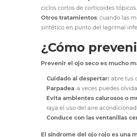
ciclos cortos de corticoides tópicos
Otros tratamientos
: cuando las m
sintético en punto del lagrimal infe
¿Cómo prevenir
Prevenir el ojo seco es mucho má
Cuidado al despertar:
abre tus 
Parpadea
: a veces puedes olvida
Evita ambientes calurosos o m
raya el uso del aire acondicionad
Conduce con las ventanillas ce
El síndrome del ojo rojo es una 