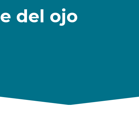
e del ojo