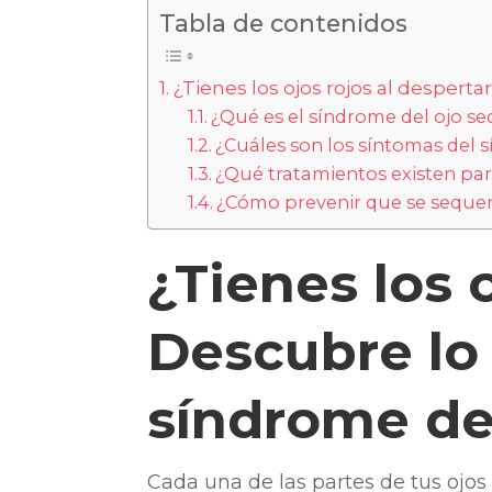
Tabla de contenidos
¿Tienes los ojos rojos al desper
¿Qué es el síndrome del ojo se
¿Cuáles son los síntomas del 
¿Qué tratamientos existen pa
¿Cómo prevenir que se sequen
¿Tienes los 
Descubre lo
síndrome de
Cada una de las partes de tus ojos