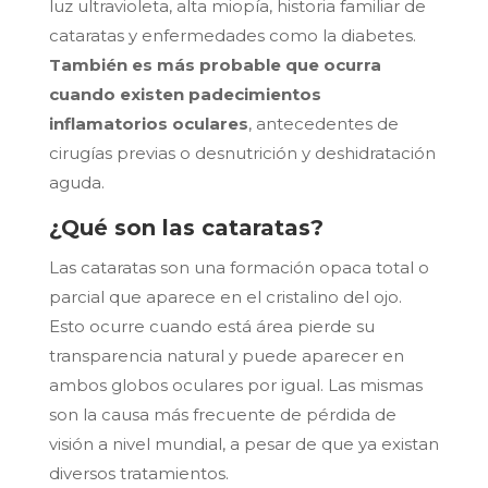
luz ultravioleta, alta miopía, historia familiar de
cataratas y enfermedades como la diabetes.
También es más probable que ocurra
cuando existen padecimientos
inflamatorios oculares
, antecedentes de
cirugías previas o desnutrición y deshidratación
aguda.
¿Qué son las cataratas?
Las cataratas son una formación opaca total o
parcial que aparece en el cristalino del ojo.
Esto ocurre cuando está área pierde su
transparencia natural y puede aparecer en
ambos globos oculares por igual. Las mismas
son la causa más frecuente de pérdida de
visión a nivel mundial, a pesar de que ya existan
diversos tratamientos.