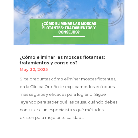
¿Cómo eliminar las moscas flotantes:
tratamientos y consejos?
May 30, 2025
Si te preguntas cómo eliminar moscas flotantes,
en la Clínica Ortuño te explicamos los enfoques
más seguros y eficaces para lograrlo. Sigue
leyendo para saber qué las causa, cuándo debes
consultar a un especialista y qué métodos
existen para mejorar tu calidad...