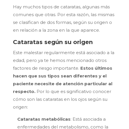
Hay muchos tipos de cataratas, algunas más
comunes que otras. Por esta razón, las mismas
se clasifican de dos formas, según su origen o
en relación a la zona en la que aparece.
Cataratas según su origen
Este malestar regularmente está asociado a la
edad, pero ya te hemos mencionado otros
factores de riesgo importante.
Estos últimos
hacen que sus tipos sean diferentes y el
paciente necesite de atención particular al
respecto.
Por lo que es significativo conocer
cómo son las cataratas en los ojos según su
origen:
Cataratas metabólicas
: Está asociada a
enfermedades del metabolismo, como la