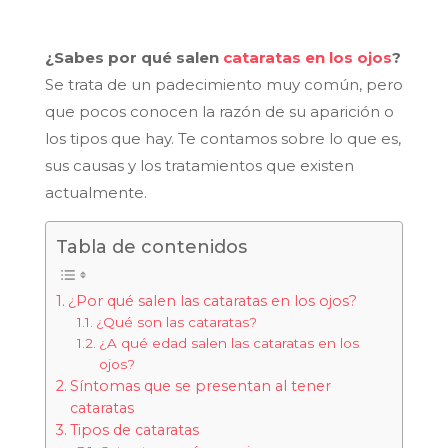
¿Sabes por qué salen
cataratas en los ojos
?
Se trata de un padecimiento muy común, pero
que pocos conocen la razón de su aparición o
los tipos que hay. Te contamos sobre lo que es,
sus causas y los tratamientos que existen
actualmente.
Tabla de contenidos
¿Por qué salen las cataratas en los ojos?
¿Qué son las cataratas?
¿A qué edad salen las cataratas en los
ojos?
Síntomas que se presentan al tener
cataratas
Tipos de cataratas