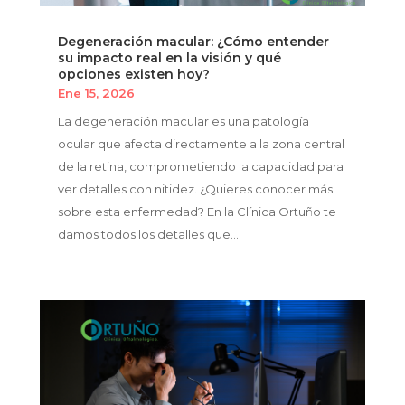
Degeneración macular: ¿Cómo entender
su impacto real en la visión y qué
opciones existen hoy?
Ene 15, 2026
La degeneración macular es una patología
ocular que afecta directamente a la zona central
de la retina, comprometiendo la capacidad para
ver detalles con nitidez. ¿Quieres conocer más
sobre esta enfermedad? En la Clínica Ortuño te
damos todos los detalles que...