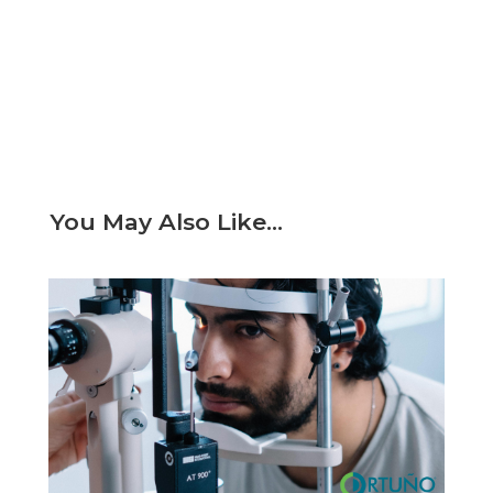
You May Also Like…