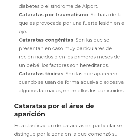
diabetes o el síndrome de Alport.
Cataratas por traumatismo
: Se trata de la
que es provocada por una fuerte lesión en el
ojo.
Cataratas congénitas
: Son las que se
presentan en caso muy particulares de
recién nacidos o en los primeros meses de
un bebé, los factores son hereditarios.
Cataratas tóxicas
: Son las que aparecen
cuando se usan de forma abusiva o excesiva
algunos fármacos, entre ellos los corticoides.
Cataratas por el área de
aparición
Esta clasificación de cataratas en particular se
distingue por la zona en la que comenzó su