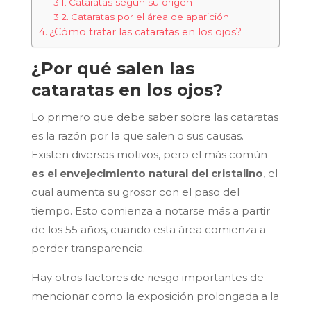
Cataratas según su origen
Cataratas por el área de aparición
¿Cómo tratar las cataratas en los ojos?
¿Por qué salen las
cataratas en los ojos?
Lo primero que debe saber sobre las cataratas
es la razón por la que salen o sus causas.
Existen diversos motivos, pero el más común
es el envejecimiento natural del cristalino
, el
cual aumenta su grosor con el paso del
tiempo. Esto comienza a notarse más a partir
de los 55 años, cuando esta área comienza a
perder transparencia.
Hay otros factores de riesgo importantes de
mencionar como la exposición prolongada a la