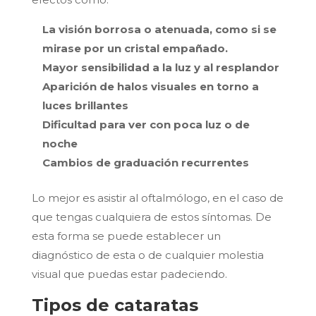
La visión borrosa o atenuada, como si se
mirase por un cristal empañado.
Mayor sensibilidad a la luz y al resplandor
Aparición de halos visuales en torno a
luces brillantes
Dificultad para ver con poca luz o de
noche
Cambios de graduación recurrentes
Lo mejor es asistir al oftalmólogo, en el caso de
que tengas cualquiera de estos síntomas. De
esta forma se puede establecer un
diagnóstico de esta o de cualquier molestia
visual que puedas estar padeciendo.
Tipos de cataratas