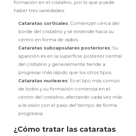
formación en el cristalino, por lo que puede
haber tres variedades:
Cataratas corticales
: Comienzan cerca del
borde del cristalino y se extiende hacia su
centro en forma de radios.
Cataratas subcapsulares posteriores
: Su
aparición es en la superficie posterior central
del cristalino y generalmente tiende a
progresar más rápido que los otros tipos.
Cataratas nucleares
: Es el tipo más común
de todos y su formación comienza en el
centro del cristalino, afectando cada vez más
a la visión con el paso del tiempo de forma
progresiva.
¿Cómo tratar las cataratas