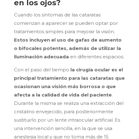
en los ojos?
Cuando los síntomas de las cataratas
comienzan a aparecer se pueden optar por
tratamientos simples para mejorar la visión.
Estos incluyen el uso de gafas de aumento
o bifocales potentes, además de utilizar la
iluminación adecuada
en diferentes espacios.
Con el paso del tiempo
la cirugía ocular es el
principal tratamiento para las cataratas que
ocasionan una visión más borrosa o que
afecta a la calidad de vida del paciente
.
Durante la misma se realiza una extracción del
cristalino envejecido, para posteriormente
sustituirlo por un lente intraocular artificial. Es
una intervención sencilla, en la que se usa
anestesia local y que no toma más de 15