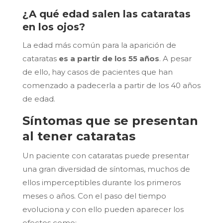
¿A qué edad salen las cataratas
en los ojos?
La edad más común para la aparición de
cataratas
es a partir de los 55 años
. A pesar
de ello, hay casos de pacientes que han
comenzado a padecerla a partir de los 40 años
de edad.
Síntomas que se presentan
al tener cataratas
Un paciente con cataratas puede presentar
una gran diversidad de síntomas, muchos de
ellos imperceptibles durante los primeros
meses o años. Con el paso del tiempo
evoluciona y con ello pueden aparecer los
efectos como: