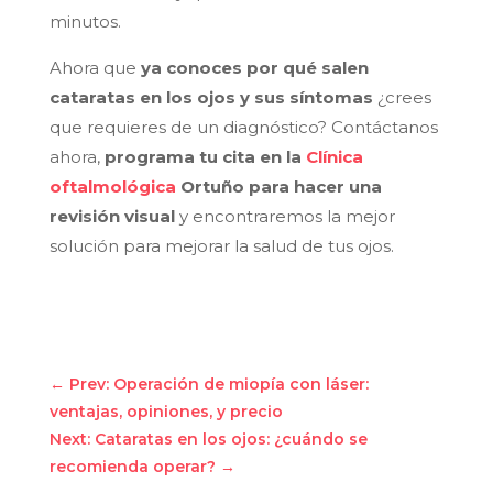
minutos.
Ahora que
ya conoces por qué salen
cataratas en los ojos y sus síntomas
¿crees
que requieres de un diagnóstico? Contáctanos
ahora,
programa tu cita en la
Clínica
oftalmológica
Ortuño para hacer una
revisión visual
y encontraremos la mejor
solución para mejorar la salud de tus ojos.
←
Prev: Operación de miopía con láser:
ventajas, opiniones, y precio
Next: Cataratas en los ojos: ¿cuándo se
recomienda operar?
→