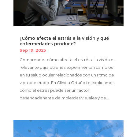
¿Cómo afecta el estrés a la visión y qué
enfermedades produce?
Sep 19, 2025
Comprender cómo afecta el estrés a la visión es
relevante para quienes experimentan cambios
en su salud ocular relacionados con un ritmo de
vida acelerado. En Clínica Ortuño te explicamos
cómo el estrés puede ser un factor
desencadenante de molestias visuales y de...