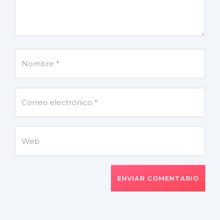
ENVIAR COMENTARIO