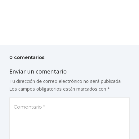
0 comentarios
Enviar un comentario
Tu dirección de correo electrónico no será publicada.
Los campos obligatorios están marcados con
*